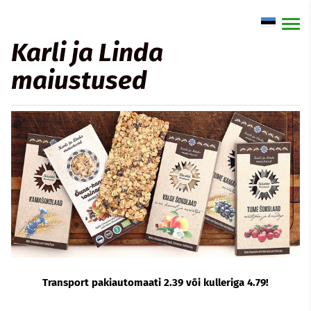
Karli ja
Linda
maiustused
Transport pakiautomaati 2.39 või kulleriga 4.79!